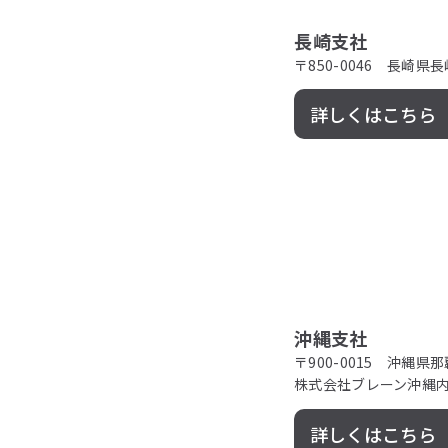
長崎支社
〒850-0046 長崎県長崎
詳しくはこちら（G
沖縄支社
〒900-0015 沖縄県
株式会社ブレーン沖縄
詳しくはこちら（G