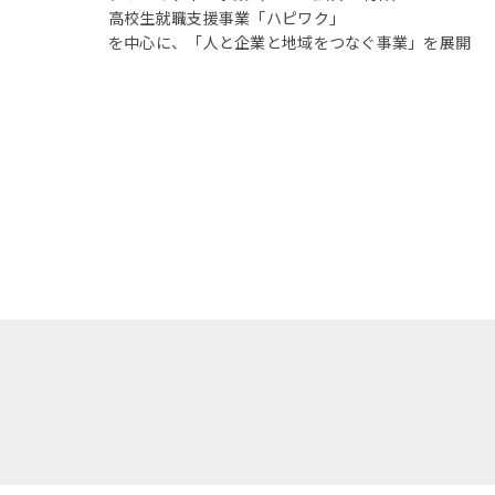
高校生就職支援事業「ハピワク」
を中心に、「人と企業と地域をつなぐ事業」を展開