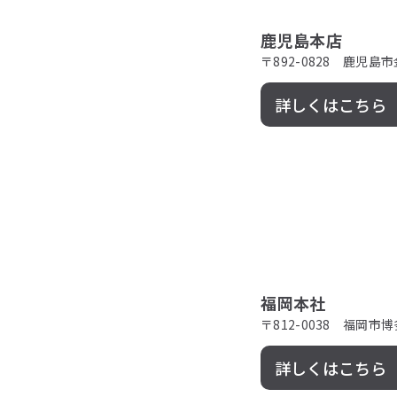
鹿児島本店
〒892-0828 鹿児島
詳しくはこちら（G
福岡本社
〒812-0038 福岡市
詳しくはこちら（G