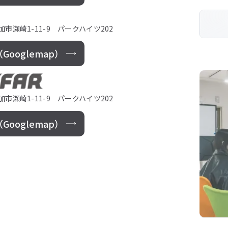
草加市瀬崎1-11-9 パークハイツ202
ooglemap）
草加市瀬崎1-11-9 パークハイツ202
ooglemap）