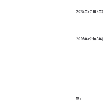
2025年(令和7年)
2026年(令和8年)
現在