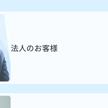
法人のお客様