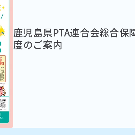
鹿児島県PTA連合会総合保
度のご案内