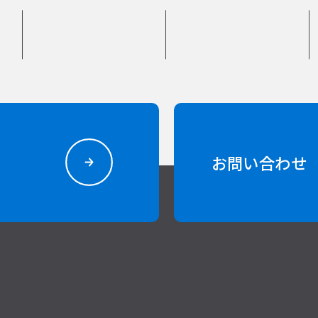
お問い合わせ