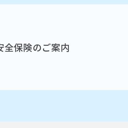
安全保険のご案内