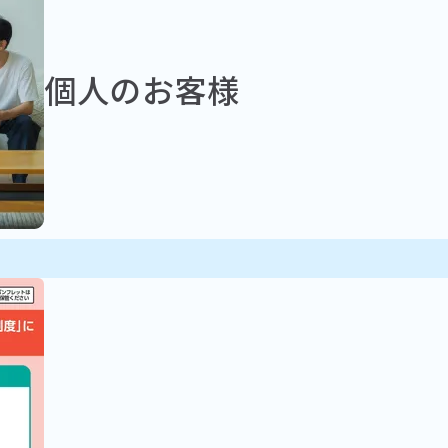
個人のお客様