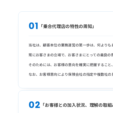
01
「乗合代理店の特性の周知」
当社は、顧客本位の業務運営の第一歩は、何よりも
常にお客さまの立場で、お客さまにとっての最良の
そのためには、お客様の意向を確実に把握すること
なお、お客様意向により保険会社の指定や複数社の
02
「お客様との加入状況、理解の取組