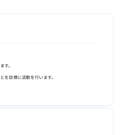
ます。
ことを目標に活動を行います。