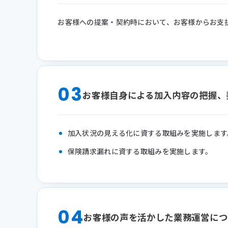
お客様への提案・契約時において、お客様からお支
03
お客様自身による加入内容の把握、
加入状況の見える化に資する取組みを実施します
保険請求漏れに資する取組みを実施します。
04
お客様の声を活かした業務運営につ