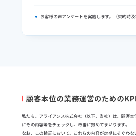
お客様の声アンケートを実施します。（契約時及
顧客本位の業務運営のためのKP
私たち、アライアンス株式会社（以下、当社）は、顧客本
にその内容等をチェックし、改善に努めてまいります。
なお、この検証において、これらの内容が定期にそぐわな