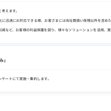
と考えます。
化に迅速にお対応できる様、お客さまには当社取扱い保険以外を含め
削減など、お客様の利益保護を図り、様々なソリューションを活用、実
み」
ンケートにて実施・集約します。