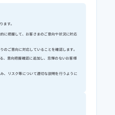
ります。
合的に把握して、お客さまのご意向や状況に対応
とりのご意向に対応していることを確認します。
る、意向把握確認に追加し、忌憚のないお客様
組み、リスク等について適切な説明を行うように