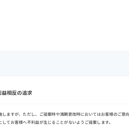
利益相反の追求
施しますが、ただし、ご提案時や満期更改時においてはお客様のご意
としてお客様へ不利益が生じることがないようご提案します。