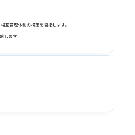
た相互管理体制の構築を目指します。
施します。