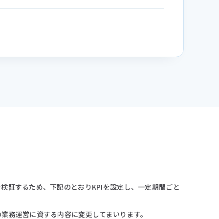
検証するため、下記のとおりKPIを設定し、一定期間ごと
の業務運営に資する内容に変更してまいります。