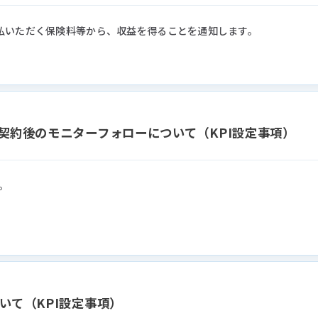
払いただく保険料等から、収益を得ることを通知します。
契約後のモニターフォローについて（KPI設定事項）
。
いて（KPI設定事項）