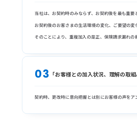
当社は、お契約時のみならず、お契約後を最も重要
お契約後のお客さまの生活環境の変化、ご要望の変
そのことにより、重複加入の是正、保険請求漏れの
03
「お客様との加入状況、理解の取組
契約時、更改時に意向把握とは別にお客様の声をア