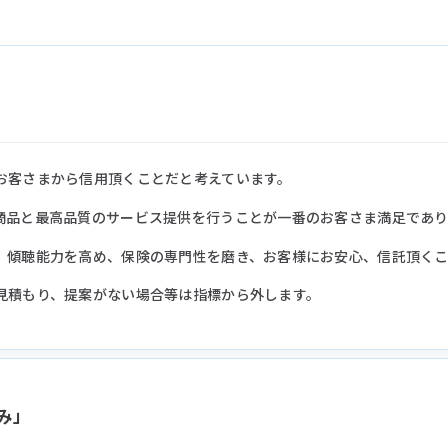
お客さまから信用頂くことだと考えています。
商品と最高品質のサービス提供を行うことが一番のお客さま満足であり
、傾聴能力を高め、保険の専門性を磨き、お客様にお安心、信託頂く
見積もり、提案がない場合等は指標から外します。
み」