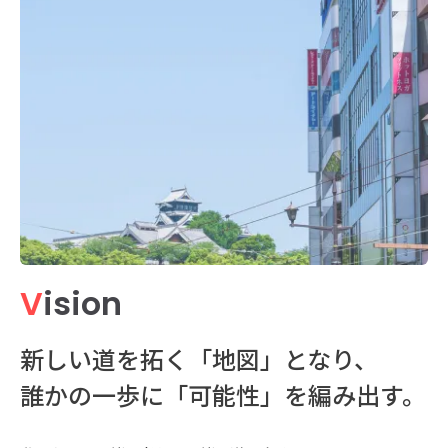
V
ision
新しい道を拓く「地図」となり、
誰かの一歩に「可能性」を編み出す。