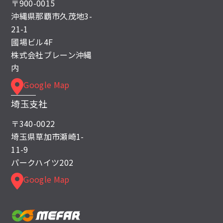
〒900-0015
沖縄県那覇市久茂地3-
21-1
國場ビル4F
株式会社ブレーン沖縄
内
Google Map
埼玉支社
〒340-0022
埼玉県草加市瀬崎1-
11-9
パークハイツ202
Google Map