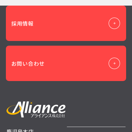
採用情報
お問い合わせ
鹿児島本店