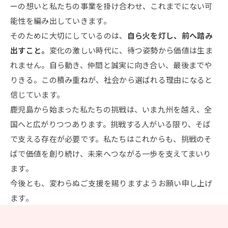
ーの想いと私たちの事業を掛け合わせ、これまでにない可
能性を編み出していきます。
そのために大切にしているのは、
自ら火を灯し、前へ踏み
出すこと。
変化の激しい時代に、待つ姿勢から価値は生ま
れません。自ら動き、仲間と誠実に向き合い、最後までや
りきる。この積み重ねが、社会から選ばれる理由になると
信じています。
鹿児島から始まった私たちの挑戦は、いま九州を越え、全
国へと広がりつつあります。挑戦する人がいる限り、そば
で支える存在が必要です。私たちはこれからも、挑戦のそ
ばで価値を創り続け、未来へつながる一歩を支えてまいり
ます。
今後とも、変わらぬご支援を賜りますようお願い申し上げ
ます。