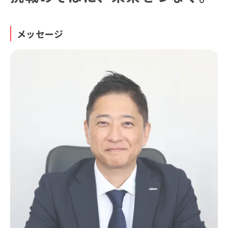
メッセージ