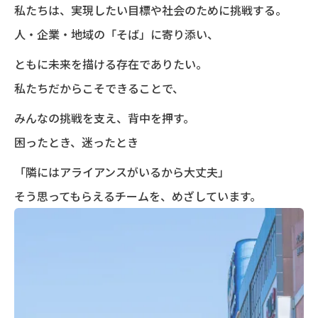
私たちは、実現したい目標や社会のために挑戦する。
人・企業・地域の「そば」に寄り添い、
ともに未来を描ける存在でありたい。
私たちだからこそできることで、
みんなの挑戦を支え、背中を押す。
困ったとき、迷ったとき
「隣にはアライアンスがいるから大丈夫」
そう思ってもらえるチームを、めざしています。