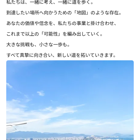
私たちは、一緒に考え、一緒に道を歩く。
到達したい場所へ向かうための「地図」のような存在。
あなたの価値や信念を、私たちの事業と掛け合わせ、
これまで以上の「可能性」を編み出していく。
大きな挑戦も、小さな一歩も。
すべて真摯に向き合い、新しい道を拓いていきます。