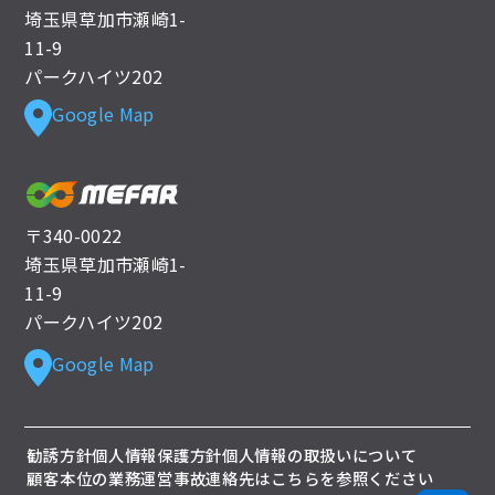
埼玉県草加市瀬崎1-
11-9
パークハイツ202
Google Map
〒340-0022
埼玉県草加市瀬崎1-
11-9
パークハイツ202
Google Map
勧誘方針
個人情報保護方針
個人情報の取扱いについて
顧客本位の業務運営
事故連絡先はこちらを参照ください