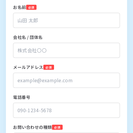
お名前
必須
会社名 / 団体名
メールアドレス
必須
電話番号
お問い合わせの種類
必須