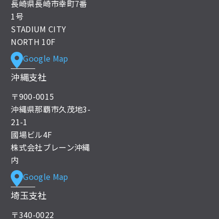
長崎県長崎市幸町7番
1号
STADIUM CITY
NORTH 10F
Google Map
沖縄支社
〒900-0015
沖縄県那覇市久茂地3-
21-1
國場ビル4F
株式会社ブレーン沖縄
内
Google Map
埼玉支社
〒340-0022