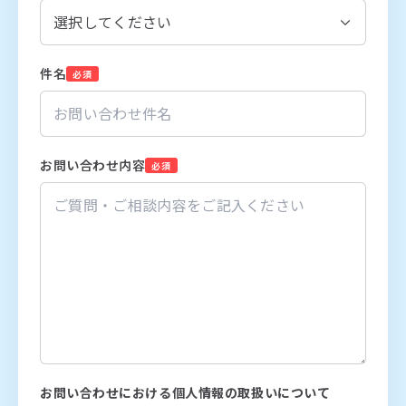
件名
必須
お問い合わせ内容
必須
お問い合わせにおける個人情報の取扱いについて