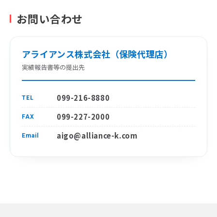
お問い合わせ
アライアンス株式会社（保険代理店）
実績報告書等の提出先
099-216-8880
TEL
099-227-2000
FAX
aigo@alliance-k.com
Email