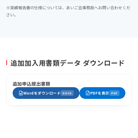
※実績報告書の仕様については、あいご会事務局へお問い合わせくだ
さい。
追加加入用書類データ ダウンロード
追加申込提出書類
Wordをダウンロード
PDFを表示
DOCX
PDF