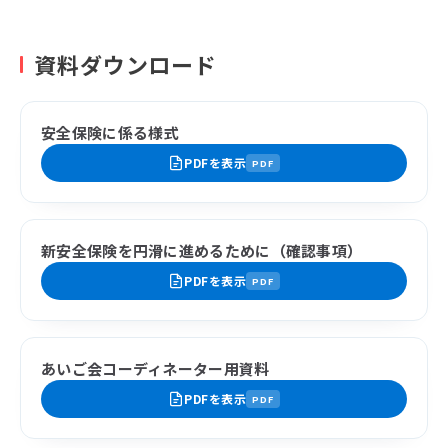
資料ダウンロード
安全保険に係る様式
PDFを表示
PDF
新安全保険を円滑に進めるために（確認事項）
PDFを表示
PDF
あいご会コーディネーター用資料
PDFを表示
PDF