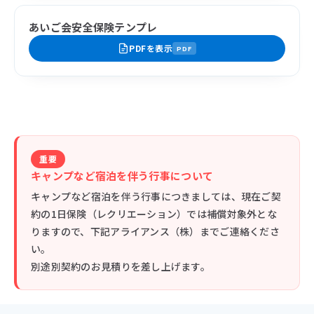
あいご会安全保険テンプレ
PDFを表示
PDF
重要
キャンプなど宿泊を伴う行事について
キャンプなど宿泊を伴う行事につきましては、現在ご契
約の1日保険（レクリエーション）では補償対象外とな
りますので、下記アライアンス（株）までご連絡くださ
い。
別途別契約のお見積りを差し上げます。