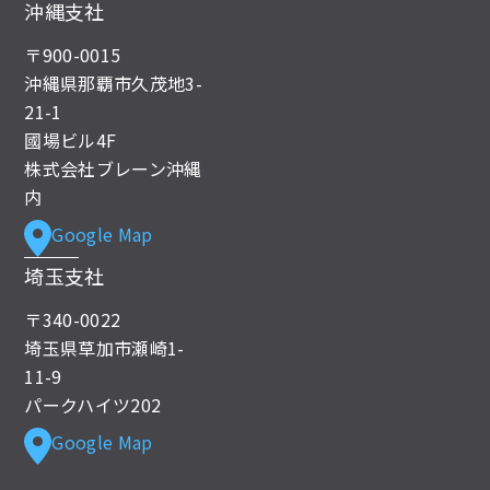
沖縄支社
〒900-0015
沖縄県那覇市久茂地3-
21-1
國場ビル4F
株式会社ブレーン沖縄
内
Google Map
埼玉支社
〒340-0022
埼玉県草加市瀬崎1-
11-9
パークハイツ202
Google Map