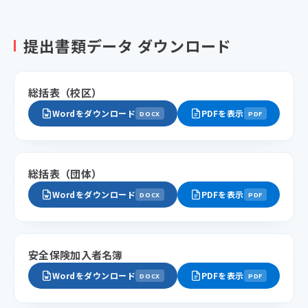
提出書類データ ダウンロード
総括表（校区）
Wordをダウンロード
PDFを表示
DOCX
PDF
総括表（団体）
Wordをダウンロード
PDFを表示
DOCX
PDF
安全保険加入者名簿
Wordをダウンロード
PDFを表示
DOCX
PDF