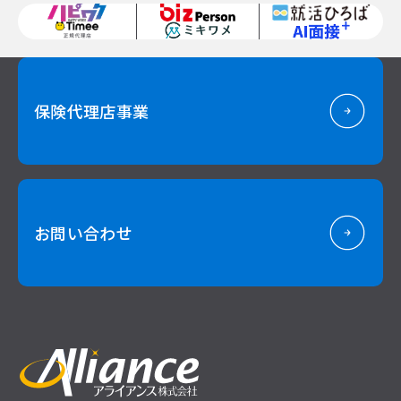
保険代理店事業
お問い合わせ