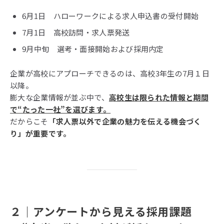
6月1日 ハローワークによる求人申込書の受付開始
7月1日 高校訪問・求人票発送
9月中旬 選考・面接開始および採用内定
企業が高校にアプローチできるのは、高校3年生の7月１日
以降。
膨大な企業情報が並ぶ中で、
高校生は限られた情報と期間
で“たった一社”を選びます。
だからこそ
「求人票以外で企業の魅力を伝える機会づく
り」が重要です。
２
｜
アンケートから見える採用課題