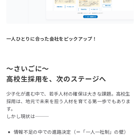
一人ひとりに合った会社をピックアップ！
～さいごに～
高校生採用を、次のステージへ
少子化が進む中で、若手人材の確保は大きな課題。高校生
採用は、地元で未来を担う人材を育てる第一歩でもありま
す。
しかし現状は―――
情報不足の中での進路決定（＝「一人一社制」の壁）