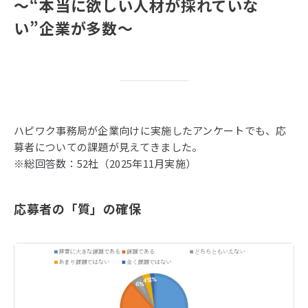
～
“
本当に欲しい人材が採れていな
い
”
企業が多数～
ハピワク事務局が企業向けに実施したアンケートでも、応
募者についての課題が見えてきました。
※総回答数：52社（2025年11月実施）
応募者の「質」の確保