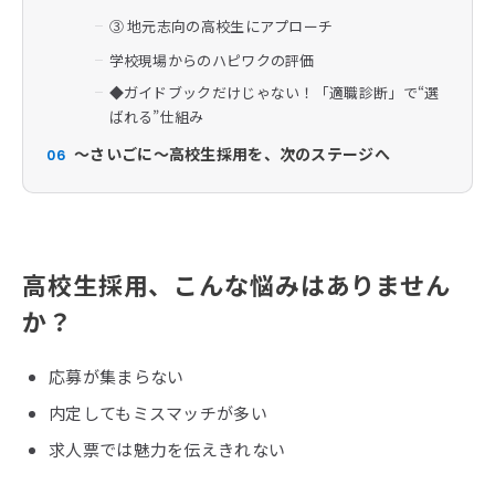
③ 地元志向の高校生にアプローチ
学校現場からのハピワクの評価
◆ガイドブックだけじゃない！「適職診断」で“選
ばれる”仕組み
～さいごに～高校生採用を、次のステージへ
06
高校生採用、こんな悩みはありません
か？
応募が集まらない
内定してもミスマッチが多い
求人票では魅力を伝えきれない