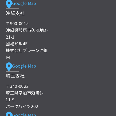
Google Map
沖縄支社
〒900-0015
沖縄県那覇市久茂地3-
21-1
國場ビル4F
株式会社ブレーン沖縄
内
Google Map
埼玉支社
〒340-0022
埼玉県草加市瀬崎1-
11-9
パークハイツ202
Google Map