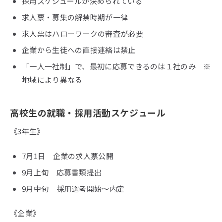
採用スケジュールが決められている
求人票・募集の解禁時期が一律
求人票はハローワークの審査が必要
企業から生徒への直接連絡は禁止
「一人一社制」で、最初に応募できるのは１社のみ ※
地域により異なる
高校生の就職・採用活動スケジュール
《3年生》
7月1日 企業の求人票公開
9月上旬 応募書類提出
9月中旬 採用選考開始～内定
《企業》