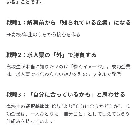
いる」ことです。
戦略1
：解禁前から「知られている企業」になる
➡高校2年生のうちから接点を作る
戦略2
：求人票の「外」で勝負する
高校生が本当に知りたいのは「働くイメージ」。成功企業
は、求人票では伝わらない魅力を別のチャネルで発信
戦略3
：「自分に合っているかも」と思わせる
高校生の選択基準は“給与”より“自分に合うかどうか”。成
功企業は、一人ひとりに「自分ごと」として捉えてもらう
仕組みを持っています