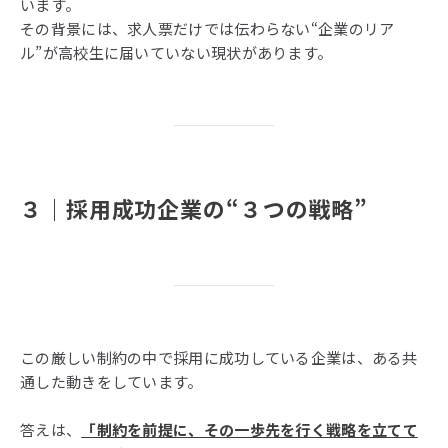
います。
その背景には、求人票だけでは伝わらない“企業のリア
ル”が高校生に届いていない現状があります。
３
｜
採用成功企業の
“
３つの戦略
”
この厳しい制約の中で採用に成功している企業は、ある共
通した動きをしています。
答えは、
「制約を前提に、その一歩先を行く戦略を立てて