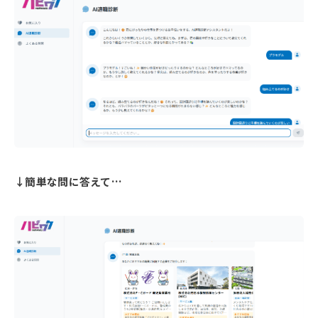
↓
簡単な問に答えて…