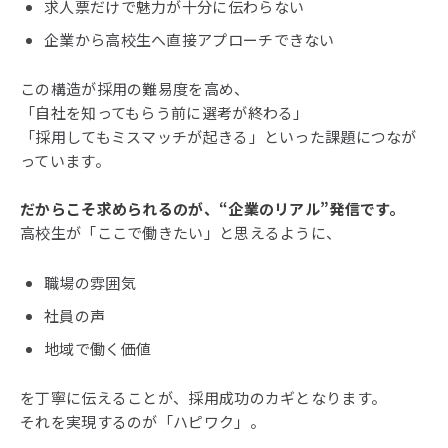
求人票だけで魅力が十分に伝わらない
企業から高校生へ直接アプローチできない
この構造が採用の難易度を高め、
「自社を知ってもらう前に選考が終わる」
「採用してもミスマッチが起きる」といった課題につなが
っています。
だからこそ求められるのが、“企業のリアル”発信です。
高校生が「ここで働きたい」と思えるように、
職場の雰囲気
社員の声
地域で働く価値
を丁寧に伝えることが、採用成功のカギとなります。
それを実現するのが「ハピワク」。