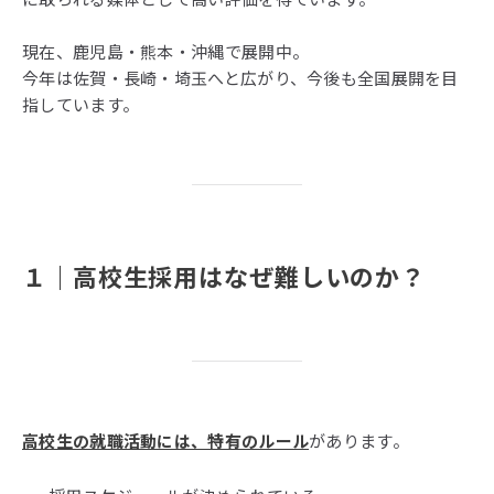
現在、鹿児島・熊本・沖縄で展開中。
今年は佐賀・長崎・埼玉へと広がり、今後も全国展開を目
指しています。
１｜
高校生採用はなぜ難しいのか？
高校生の就職活動には、特有のルール
があります。