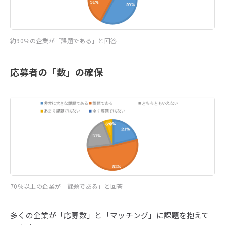
約90％の企業が「課題である」と回答
応募者の「数」の確保
70％以上の企業が「課題である」と回答
多くの企業が「応募数」と「マッチング」に課題を抱えて