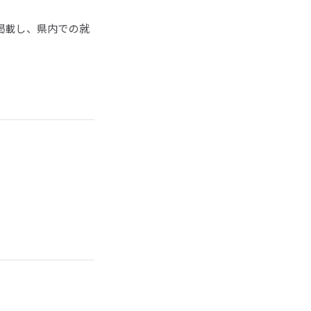
掲載し、県内での就