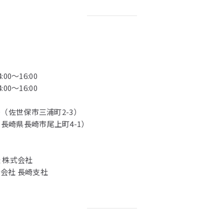
:00～16:00
:00～16:00
O（佐世保市三浦町2-3）
長崎県長崎市尾上町4-1）
 株式会社
会社 長崎支社