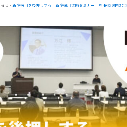
知らせ
・
新卒採用を後押しする「新卒採用攻略セミナー」を 長崎県内2会