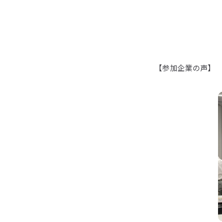
【参加企業の声】