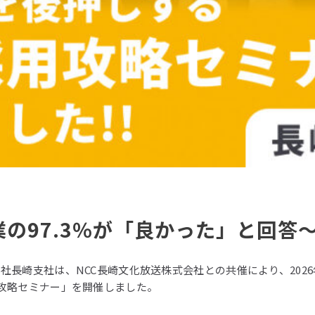
の97.3％が「良かった」と回答
社長崎支社は、NCC長崎文化放送株式会社との共催により、2026年
攻略セミナー」を開催しました。