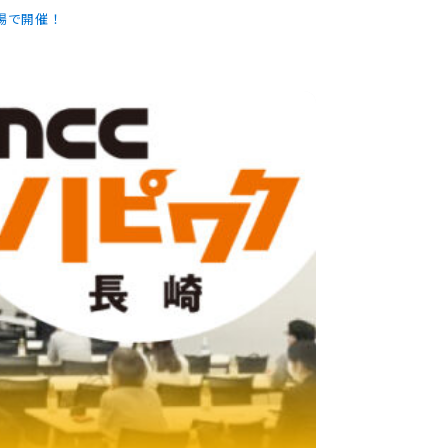
場で開催！