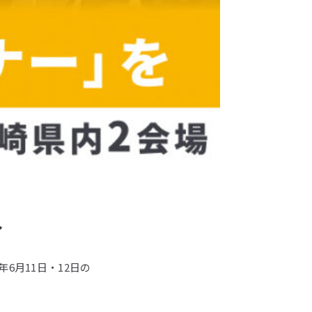
～
6月11日・12日の