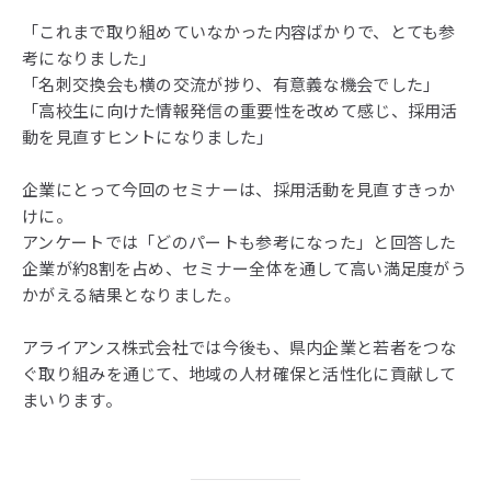
「これまで取り組めていなかった内容ばかりで、とても参
考になりました」
「名刺交換会も横の交流が捗り、有意義な機会でした」
「高校生に向けた情報発信の重要性を改めて感じ、採用活
動を見直すヒントになりました」
企業にとって今回のセミナーは、採用活動を見直すきっか
けに。
アンケートでは「どのパートも参考になった」と回答した
企業が約8割を占め、セミナー全体を通して高い満足度がう
かがえる結果となりました。
アライアンス株式会社では今後も、県内企業と若者をつな
ぐ取り組みを通じて、地域の人材確保と活性化に貢献して
まいります。