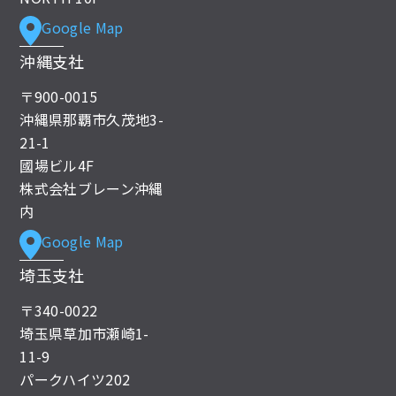
Google Map
沖縄支社
〒900-0015
沖縄県那覇市久茂地3-
21-1
國場ビル4F
株式会社ブレーン沖縄
内
Google Map
埼玉支社
〒340-0022
埼玉県草加市瀬崎1-
11-9
パークハイツ202