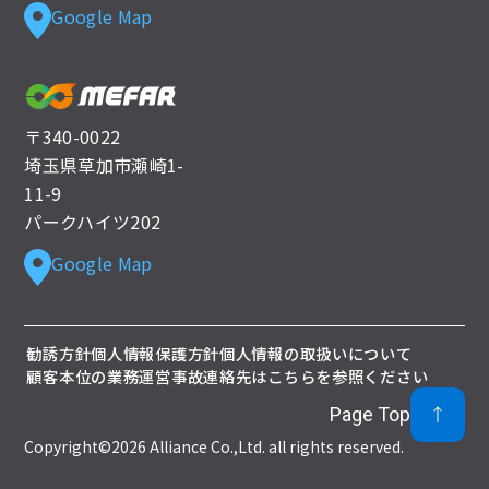
Google Map
〒340-0022
埼玉県草加市瀬崎1-
11-9
パークハイツ202
Google Map
勧誘方針
個人情報保護方針
個人情報の取扱いについて
顧客本位の業務運営
事故連絡先はこちらを参照ください
Page Top
Copyright©2026 Alliance Co.,Ltd. all rights reserved.