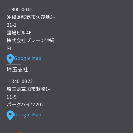
〒900-0015
沖縄県那覇市久茂地3-
21-1
國場ビル4F
株式会社ブレーン沖縄
内
Google Map
埼玉支社
〒340-0022
埼玉県草加市瀬崎1-
11-9
パークハイツ202
Google Map