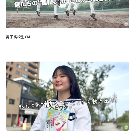
男子高校生CM