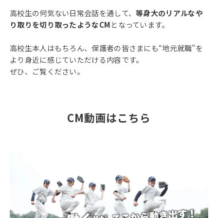
高校生の何気ない日常会話を通して、
等身大のリアルなや
り取りを切り取ったようなCM
となっています。
高校生本人はもちろん、保護者の皆さまにも“地元就職”を
より身近に感じていただける内容です。
ぜひ、ご覧ください。
CM動画はこちら