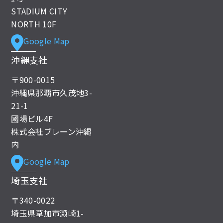
STADIUM CITY
NORTH 10F
Google Map
沖縄支社
〒900-0015
沖縄県那覇市久茂地3-
21-1
國場ビル4F
株式会社ブレーン沖縄
内
Google Map
埼玉支社
〒340-0022
埼玉県草加市瀬崎1-