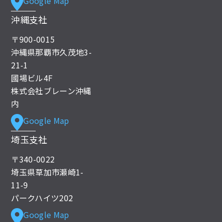
Google Map
沖縄支社
〒900-0015
沖縄県那覇市久茂地3-
21-1
國場ビル4F
株式会社ブレーン沖縄
内
Google Map
埼玉支社
〒340-0022
埼玉県草加市瀬崎1-
11-9
パークハイツ202
Google Map