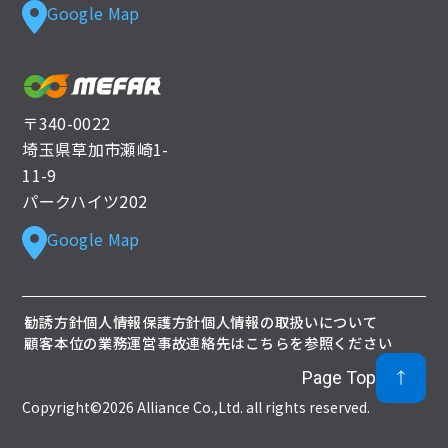
Google Map
〒340-0022
埼玉県草加市瀬崎1-
11-9
パークハイツ202
Google Map
勧誘方針
個人情報保護方針
個人情報の取扱いについて
顧客本位の業務運営
事故連絡先はこちらを参照ください
Page Top
Copyright©2026 Alliance Co.,Ltd. all rights reserved.