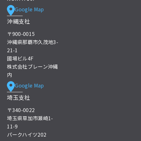
Google Map
沖縄支社
〒900-0015
沖縄県那覇市久茂地3-
21-1
國場ビル4F
株式会社ブレーン沖縄
内
Google Map
埼玉支社
〒340-0022
埼玉県草加市瀬崎1-
11-9
パークハイツ202