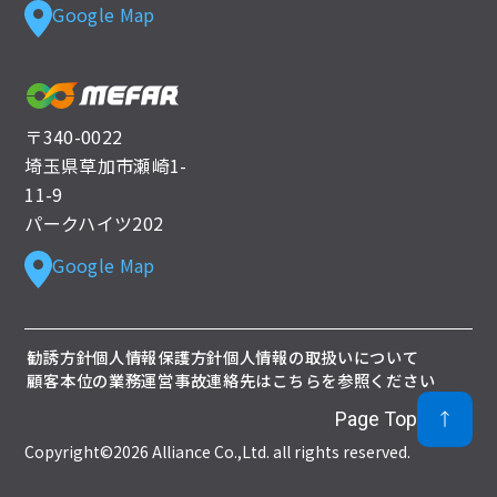
Google Map
〒340-0022
埼玉県草加市瀬崎1-
11-9
パークハイツ202
Google Map
勧誘方針
個人情報保護方針
個人情報の取扱いについて
顧客本位の業務運営
事故連絡先はこちらを参照ください
Page Top
Copyright©2026 Alliance Co.,Ltd. all rights reserved.