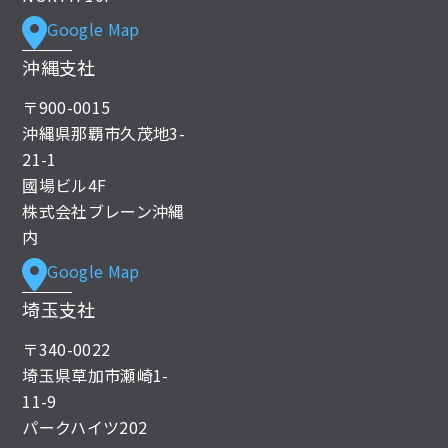
Google Map
沖縄支社
〒900-0015
沖縄県那覇市久茂地3-
21-1
國場ビル4F
株式会社ブレーン沖縄
内
Google Map
埼玉支社
〒340-0022
埼玉県草加市瀬崎1-
11-9
パークハイツ202