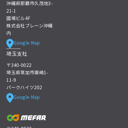
沖縄県那覇市久茂地3-
21-1
國場ビル4F
株式会社ブレーン沖縄
内
Google Map
埼玉支社
〒340-0022
埼玉県草加市瀬崎1-
11-9
パークハイツ202
Google Map