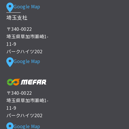
Google Map
埼玉支社
〒340-0022
埼玉県草加市瀬崎1-
11-9
パークハイツ202
Google Map
〒340-0022
埼玉県草加市瀬崎1-
11-9
パークハイツ202
Google Map