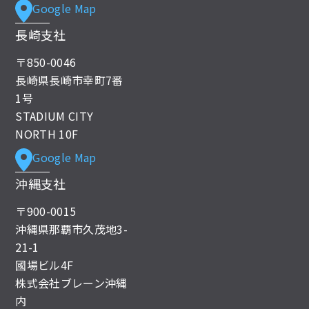
Google Map
長崎支社
〒850-0046
長崎県長崎市幸町7番
1号
STADIUM CITY
NORTH 10F
Google Map
沖縄支社
〒900-0015
沖縄県那覇市久茂地3-
21-1
國場ビル4F
株式会社ブレーン沖縄
内