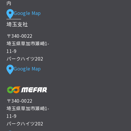
内
Google Map
埼玉支社
〒340-0022
埼玉県草加市瀬崎1-
11-9
パークハイツ202
Google Map
〒340-0022
埼玉県草加市瀬崎1-
11-9
パークハイツ202