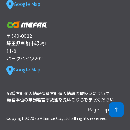
Google Map
〒340-0022
埼玉県草加市瀬崎1-
11-9
パークハイツ202
Google Map
勧誘方針
個人情報保護方針
個人情報の取扱いについて
顧客本位の業務運営
事故連絡先はこちらを参照ください
Page Top
Copyright©2026 Alliance Co.,Ltd. all rights reserved.