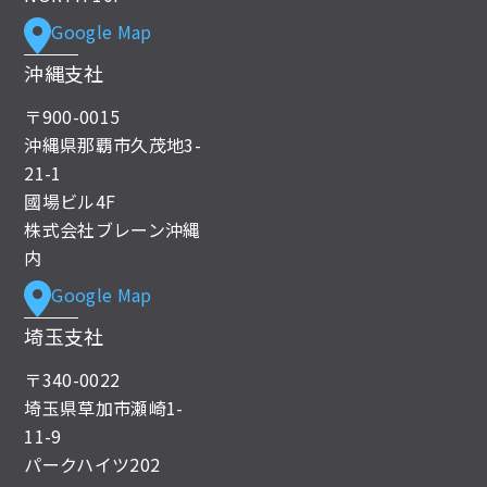
Google Map
沖縄支社
〒900-0015
沖縄県那覇市久茂地3-
21-1
國場ビル4F
株式会社ブレーン沖縄
内
Google Map
埼玉支社
〒340-0022
埼玉県草加市瀬崎1-
11-9
パークハイツ202