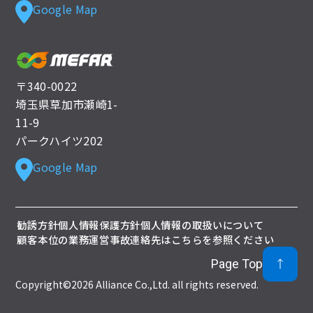
Google Map
〒340-0022
埼玉県草加市瀬崎1-
11-9
パークハイツ202
Google Map
勧誘方針
個人情報保護方針
個人情報の取扱いについて
顧客本位の業務運営
事故連絡先はこちらを参照ください
Page Top
Copyright©2026 Alliance Co.,Ltd. all rights reserved.