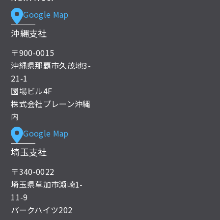
Google Map
沖縄支社
〒900-0015
沖縄県那覇市久茂地3-
21-1
國場ビル4F
株式会社ブレーン沖縄
内
Google Map
埼玉支社
〒340-0022
埼玉県草加市瀬崎1-
11-9
パークハイツ202