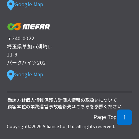
Google Map
〒340-0022
埼玉県草加市瀬崎1-
11-9
パークハイツ202
Google Map
勧誘方針
個人情報保護方針
個人情報の取扱いについて
顧客本位の業務運営
事故連絡先はこちらを参照ください
Page Top
Copyright©2026 Alliance Co.,Ltd. all rights reserved.