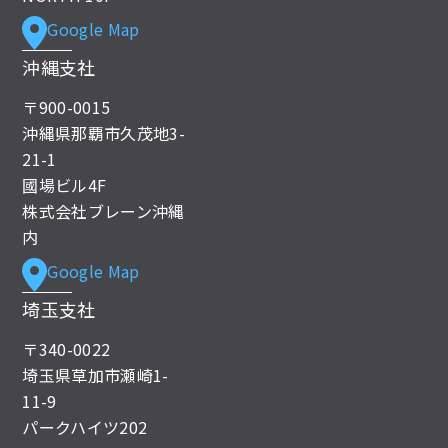
Google Map
沖縄支社
〒900-0015
沖縄県那覇市久茂地3-
21-1
國場ビル4F
株式会社ブレーン沖縄
内
Google Map
埼玉支社
〒340-0022
埼玉県草加市瀬崎1-
11-9
パークハイツ202