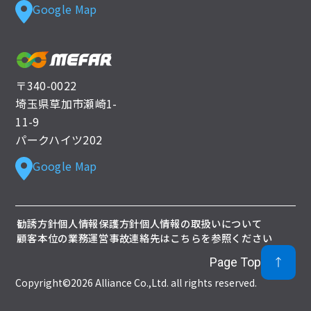
Google Map
〒340-0022
埼玉県草加市瀬崎1-
11-9
パークハイツ202
Google Map
勧誘方針
個人情報保護方針
個人情報の取扱いについて
顧客本位の業務運営
事故連絡先はこちらを参照ください
Page Top
Copyright©2026 Alliance Co.,Ltd. all rights reserved.