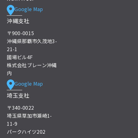
Google Map
沖縄支社
〒900-0015
沖縄県那覇市久茂地3-
21-1
國場ビル4F
株式会社ブレーン沖縄
内
Google Map
埼玉支社
〒340-0022
埼玉県草加市瀬崎1-
11-9
パークハイツ202