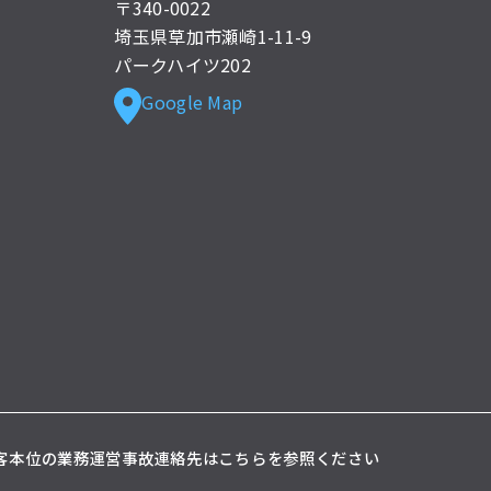
〒340-0022
埼玉県草加市瀬崎1-11-9
パークハイツ202
Google Map
客本位の業務運営
事故連絡先はこちらを参照ください