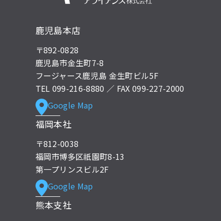
鹿児島本店
〒892-0828
鹿児島市金生町7-8
フージャース鹿児島 金生町ビル5F
TEL
099-216-8880
／ FAX 099-227-2000
Google Map
福岡本社
〒812-0038
福岡市博多区祇園町8-13
第一プリンスビル2F
Google Map
熊本支社