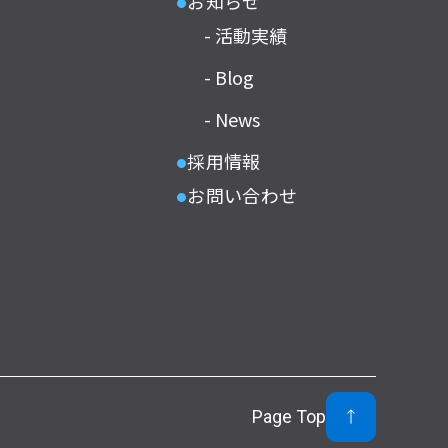
お知らせ
●
- 活動実績
- Blog
- News
採用情報
●
お問い合わせ
●
Page Top