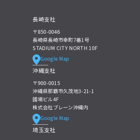
長崎支社
〒850-0046
長崎県長崎市幸町7番1号
STADIUM CITY NORTH 10F
Google Map
沖縄支社
〒900-0015
沖縄県那覇市久茂地3-21-1
國場ビル4F
株式会社ブレーン沖縄内
Google Map
埼玉支社