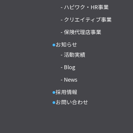
- ハピワク・HR事業
- クリエイティブ事業
- 保険代理店事業
お知らせ
●
- 活動実績
- Blog
- News
採用情報
●
お問い合わせ
●