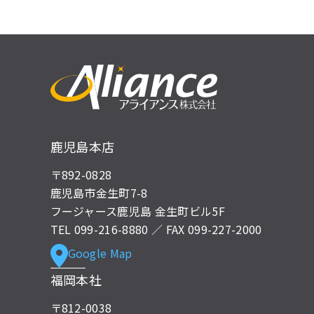
鹿児島本店
〒892-0828
鹿児島市金生町7-8
フージャース鹿児島 金生町ビル5F
TEL
099-216-8880
／ FAX 099-227-2000
Google Map
福岡本社
〒812-0038