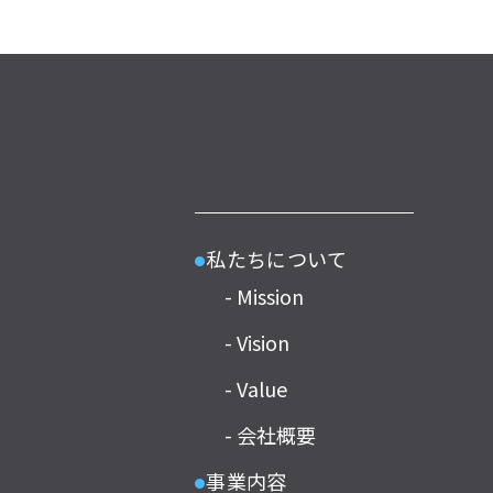
私たちについて
●
- Mission
- Vision
- Value
- 会社概要
事業内容
●