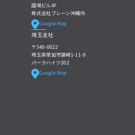
國場ビル4F
株式会社ブレーン沖縄内
Google Map
埼玉支社
〒340-0022
埼玉県草加市瀬崎1-11-9
パークハイツ202
Google Map