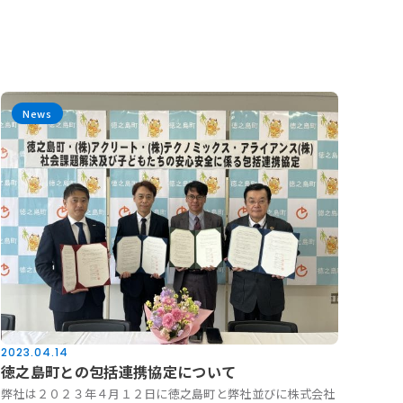
News
2023.04.14
徳之島町との包括連携協定について
弊社は２０２３年４月１２日に徳之島町と弊社並びに株式会社