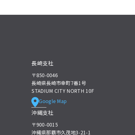
長崎支社
〒850-0046
長崎県長崎市幸町7番1号
STADIUM CITY NORTH 10F
Google Map
沖縄支社
〒900-0015
沖縄県那覇市久茂地3-21-1