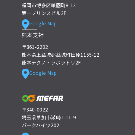
福岡市博多区祇園町8-13
第一プリンスビル2F
Google Map
熊本支社
〒861-2202
熊本県上益城郡益城町田原1155-12
熊本テクノ・ラボラトリ2F
Google Map
〒340-0022
埼玉県草加市瀬崎1-11-9
パークハイツ202